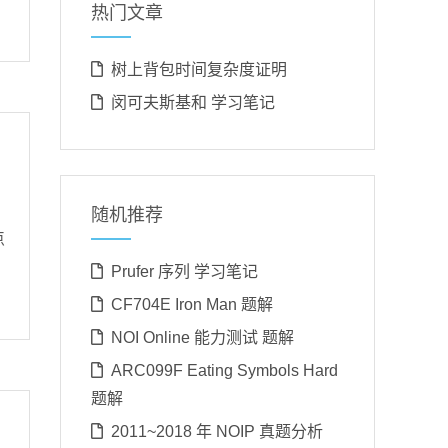
热门文章
树上背包时间复杂度证明
闵可夫斯基和 学习笔记
随机推荐
点
Prufer 序列 学习笔记
CF704E Iron Man 题解
NOI Online 能力测试 题解
ARC099F Eating Symbols Hard
题解
2011~2018 年 NOIP 真题分析