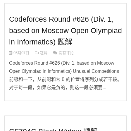
Codeforces Round #626 (Div. 1,
based on Moscow Open Olympiad
in Informatics) 题解
03月07日
题解
没有评论
Codeforces Round #626 (Div. 1, based on Moscow
Open Olympiad in Informatics) Unusual Competitions
0
前缀和一下，从前缀和为
的位置将序列分成若干段。
对于每一段，如果它是负的，则这一段必须要...