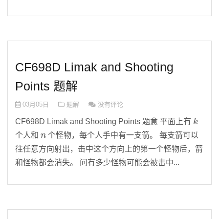
CF698D Limak and Shooting
Points 题解
03月05日
题解
没有评论
k
CF698D Limak and Shooting Points 题意 平面上有
n
个人和
个怪物，每个人手中有一支箭。 每支箭可以
往任意方向射出，击中这个方向上的第一个怪物后，箭
和怪物都会消失。 问有多少怪物可能会被击中...