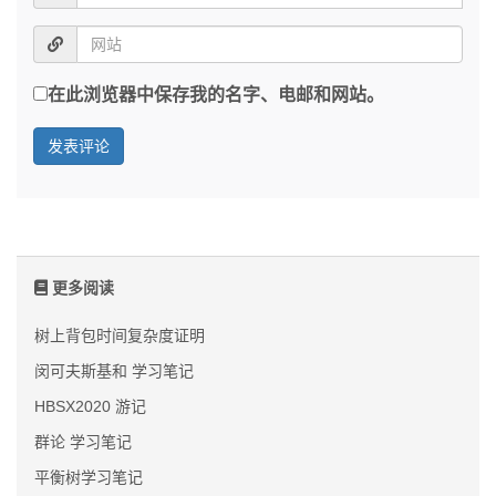
在此浏览器中保存我的名字、电邮和网站。
更多阅读
树上背包时间复杂度证明
闵可夫斯基和 学习笔记
HBSX2020 游记
群论 学习笔记
平衡树学习笔记