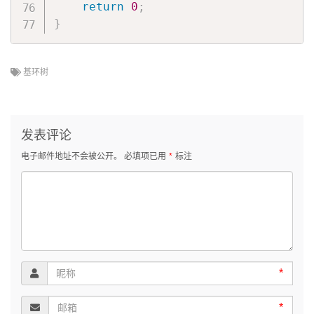
return
0
;
}
基环树
发表评论
电子邮件地址不会被公开。
必填项已用
*
标注
*
*