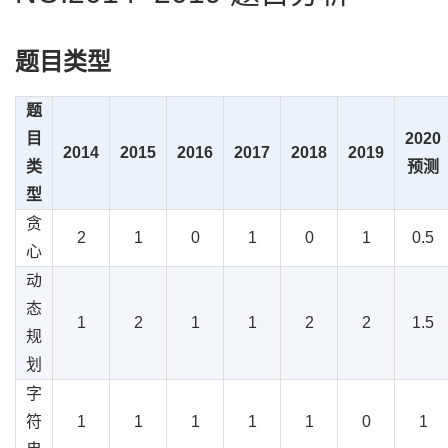
题目类型
题
目
2020
2014
2015
2016
2017
2018
2019
类
预测
型
贪
2
1
0
1
0
1
0.5
心
动
态
1
2
1
1
2
2
1.5
规
划
字
符
1
1
1
1
1
0
1