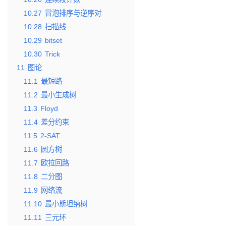
10.27
冒泡排序与逆序对
10.28
扫描线
10.29
bitset
10.30
Trick
11
图论
11.1
最短路
11.2
最小生成树
11.3
Floyd
11.4
差分约束
11.5
2-SAT
11.6
圆方树
11.7
欧拉回路
11.8
二分图
11.9
网络流
11.10
最小斯坦纳树
11.11
三元环