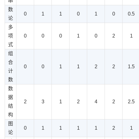
串
数
0
1
1
0
1
0
0.5
论
多
项
0
0
0
1
0
2
1
式
组
合
0
0
1
1
2
2
1.5
计
数
数
据
2
3
1
2
4
2
2.5
结
构
图
0
1
1
1
1
2
1
论