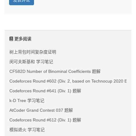
更多阅读
树上背包时间复杂度证明
闵可夫斯基和 学习笔记
CF582D Number of Binominal Coefficients 题解
Codeforces Round #602 (Div. 2, based on Technocup 2020 Elim
Codeforces Round #641 (Div. 1) 题解
k-D Tree 学习笔记
AtCoder Grand Contest 037 题解
Codeforces Round #612 (Div. 1) 题解
模拟退火 学习笔记