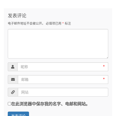
发表评论
电子邮件地址不会被公开。
必填项已用
*
标注
*
*
在此浏览器中保存我的名字、电邮和网站。