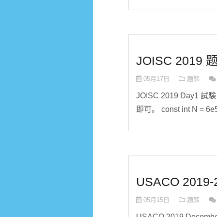
JOISC 2019 
05月17日
题解
JOISC 2019 Day1 
即可。 const int N = 6e5 + 7;
USACO 2019-
05月15日
题解
USACO 2019 Decemb