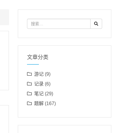
文章分类
游记
(9)
记录
(6)
笔记
(29)
题解
(167)