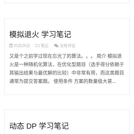
模拟退火 学习笔记
03月26日
笔记
没有评论
又是个之前学过现在忘光了的算法。。。 简介 模拟退
火是一种随机化算法，在优化型题目（选手得分依赖于
其输出结果与最优解的比较）中非常有用，而这类题目
通常为提交答案题。 使用条件 方案的数量极大甚...
动态 DP 学习笔记