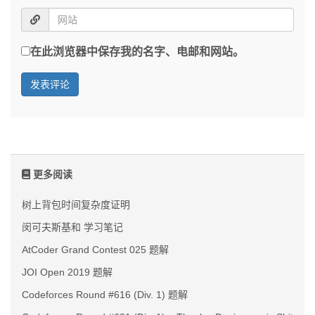
在此浏览器中保存我的名字、电邮和网站。
更多阅读
树上背包时间复杂度证明
闵可夫斯基和 学习笔记
AtCoder Grand Contest 025 题解
JOI Open 2019 题解
Codeforces Round #616 (Div. 1) 题解