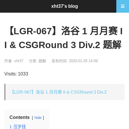
xht37's blog
【LGR-067】洛谷 1 月月赛 I
I & CSGRound 3 Div.2 题解
作者: xht37
分类:
题解
发布时间: 2020-01-29 14:09
Visits: 1033
【LGR-067】洛谷 1 月月赛 II & CSGRound 3 Div.2
Contents
hide
1
压岁钱