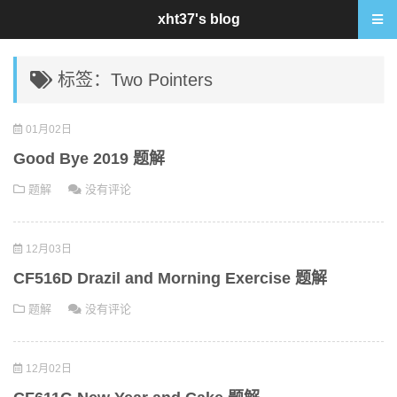
xht37's blog
标签：Two Pointers
01月02日
Good Bye 2019 题解
题解
没有评论
12月03日
CF516D Drazil and Morning Exercise 题解
题解
没有评论
12月02日