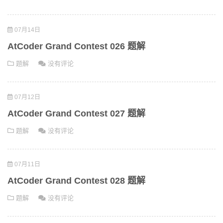
07月14日
AtCoder Grand Contest 026 题解
题解
没有评论
07月12日
AtCoder Grand Contest 027 题解
题解
没有评论
07月11日
AtCoder Grand Contest 028 题解
题解
没有评论