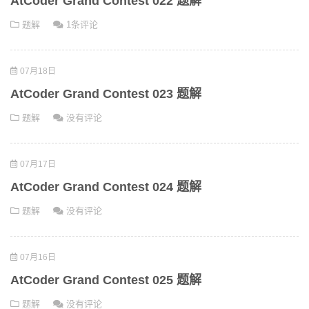
AtCoder Grand Contest 022 题解
题解
1条评论
07月18日
AtCoder Grand Contest 023 题解
题解
没有评论
07月17日
AtCoder Grand Contest 024 题解
题解
没有评论
07月16日
AtCoder Grand Contest 025 题解
题解
没有评论