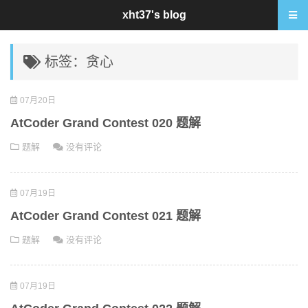
xht37's blog
标签：贪心
07月20日
AtCoder Grand Contest 020 题解
题解
没有评论
07月19日
AtCoder Grand Contest 021 题解
题解
没有评论
07月19日