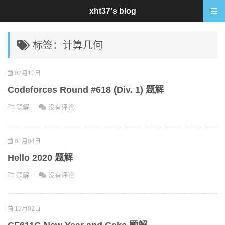
xht37's blog
标签：计算几何
02月10日
Codeforces Round #618 (Div. 1) 题解
题解
没有评论
01月04日
Hello 2020 题解
题解
没有评论
12月02日