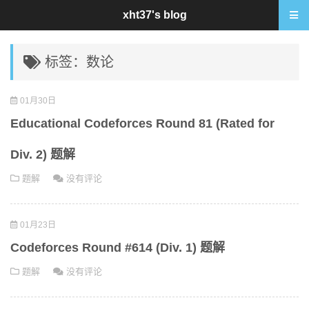
xht37's blog
标签：数论
01月30日
Educational Codeforces Round 81 (Rated for
Div. 2) 题解
题解
没有评论
01月23日
Codeforces Round #614 (Div. 1) 题解
题解
没有评论