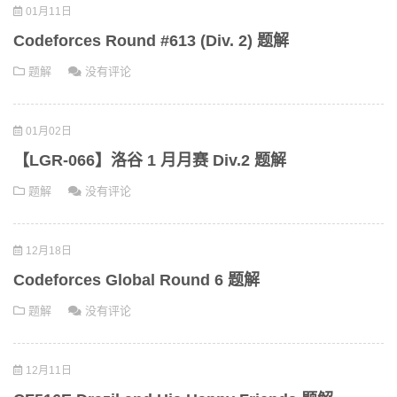
01月11日
Codeforces Round #613 (Div. 2) 题解
题解
没有评论
01月02日
【LGR-066】洛谷 1 月月赛 Div.2 题解
题解
没有评论
12月18日
Codeforces Global Round 6 题解
题解
没有评论
12月11日