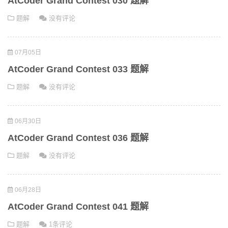
AtCoder Grand Contest 030 题解
题解
没有评论
07月05日
AtCoder Grand Contest 033 题解
题解
没有评论
06月30日
AtCoder Grand Contest 036 题解
题解
没有评论
06月28日
AtCoder Grand Contest 041 题解
题解
1条评论