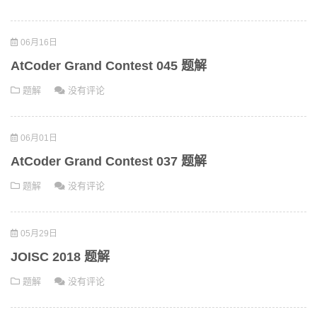
06月16日
AtCoder Grand Contest 045 题解
题解
没有评论
06月01日
AtCoder Grand Contest 037 题解
题解
没有评论
05月29日
JOISC 2018 题解
题解
没有评论