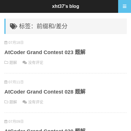
xht37's blog
标签：前缀和/差分
07月18日
AtCoder Grand Contest 023 题解
题解
没有评论
07月11日
AtCoder Grand Contest 028 题解
题解
没有评论
07月09日