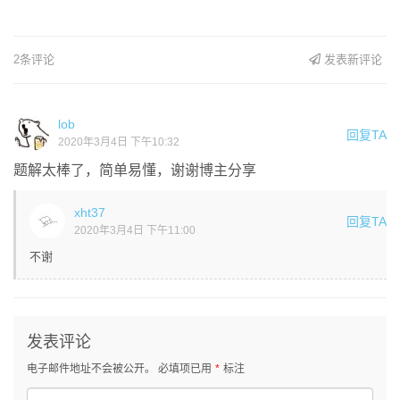
2条评论
发表新评论
lob
回复TA
2020年3月4日 下午10:32
题解太棒了，简单易懂，谢谢博主分享
xht37
回复TA
2020年3月4日 下午11:00
不谢
发表评论
电子邮件地址不会被公开。
必填项已用
*
标注