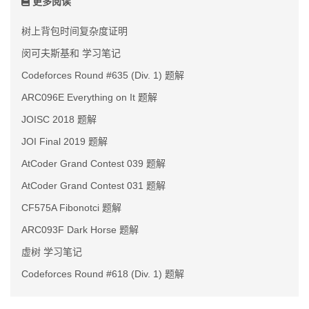
更多阅读
树上背包时间复杂度证明
闵可夫斯基和 学习笔记
Codeforces Round #635 (Div. 1) 题解
ARC096E Everything on It 题解
JOISC 2018 题解
JOI Final 2019 题解
AtCoder Grand Contest 039 题解
AtCoder Grand Contest 031 题解
CF575A Fibonotci 题解
ARC093F Dark Horse 题解
虚树 学习笔记
Codeforces Round #618 (Div. 1) 题解