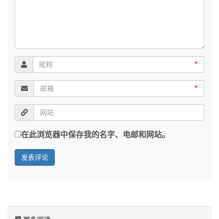
*
*
在此浏览器中保存我的名字、电邮和网站。