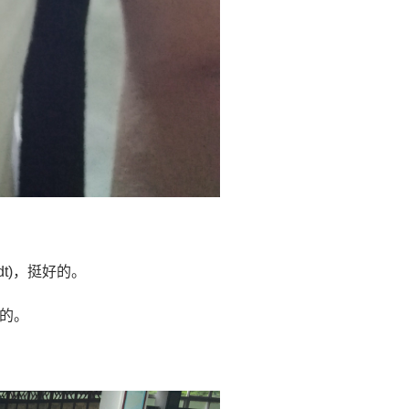
Edt)，挺好的。
的。