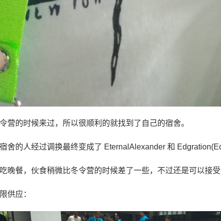
令营的时候来过，所以很顺利的就找到了自己的宿舍。
舍的人经过调换最终变成了 EternalAlexander 和 Edgration(
吃晚餐，伙食稍微比冬令营的时候差了一些，不过还是可以接受
限供应：