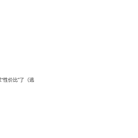
“性价比”了（逃