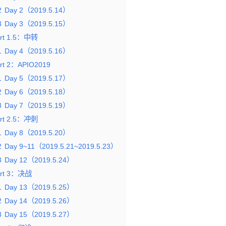
2
Day 2（2019.5.14）
3
Day 3（2019.5.15）
rt 1.5：中转
1
Day 4（2019.5.16）
rt 2：APIO2019
1
Day 5（2019.5.17）
2
Day 6（2019.5.18）
3
Day 7（2019.5.19）
rt 2.5：冲刺
1
Day 8（2019.5.20）
2
Day 9~11（2019.5.21~2019.5.23）
3
Day 12（2019.5.24）
art 3：决战
1
Day 13（2019.5.25）
2
Day 14（2019.5.26）
3
Day 15（2019.5.27）