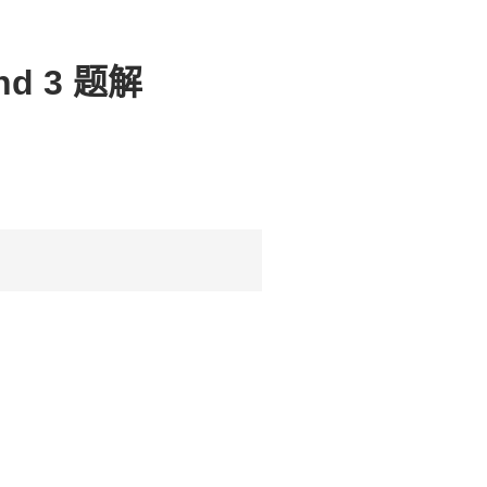
und 3 题解