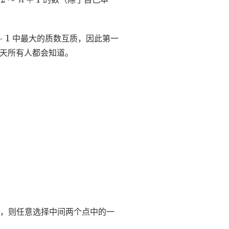
1
中最大的质数互质，因此第一
天所有人都会知道。
，则任意选择中间两个点中的一