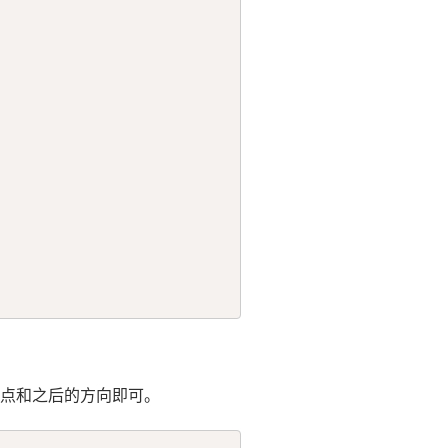
点和之后的方向即可。