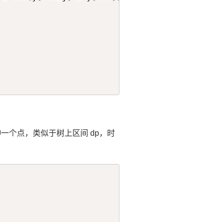
一个点，类似于树上区间 dp，时