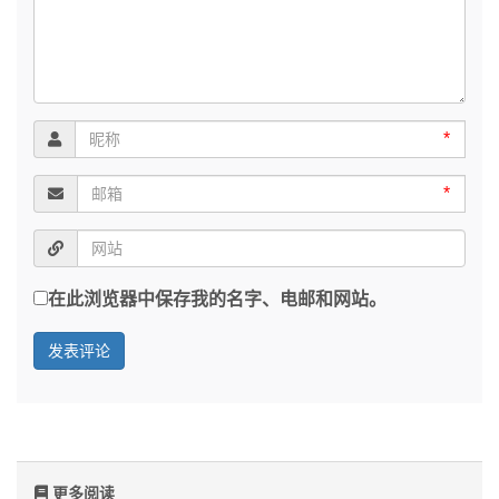
*
*
在此浏览器中保存我的名字、电邮和网站。
更多阅读