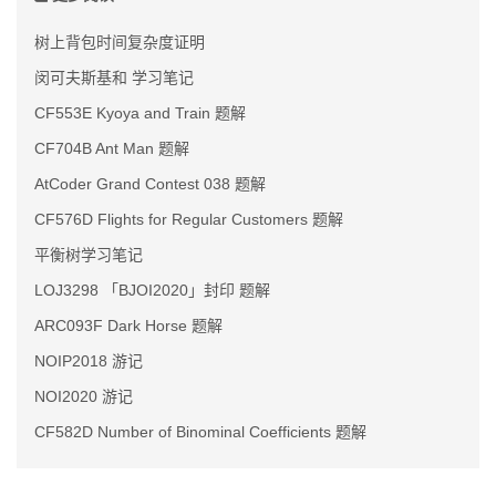
树上背包时间复杂度证明
闵可夫斯基和 学习笔记
CF553E Kyoya and Train 题解
CF704B Ant Man 题解
AtCoder Grand Contest 038 题解
CF576D Flights for Regular Customers 题解
平衡树学习笔记
LOJ3298 「BJOI2020」封印 题解
ARC093F Dark Horse 题解
NOIP2018 游记
NOI2020 游记
CF582D Number of Binominal Coefficients 题解