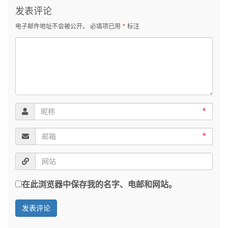
发表评论
电子邮件地址不会被公开。
必填项已用
*
标注
*
*
在此浏览器中保存我的名字、电邮和网站。