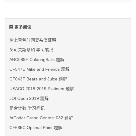
更多阅读
树上背包时间复杂度证明
闵可夫斯基和 学习笔记
ARC089F ColoringBalls 题解
CF547E Mike and Friends 题解
CF643F Bears and Juice 题解
USACO 2018-2019 Platinum 题解
JOI Open 2019 题解
组合计数 学习笔记
AtCoder Grand Contest 032 题解
CF685C Optimal Point 题解