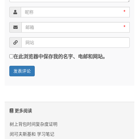
*
*
在此浏览器中保存我的名字、电邮和网站。
更多阅读
树上背包时间复杂度证明
闵可夫斯基和 学习笔记