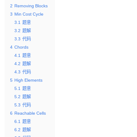
2
Removing Blocks
3
Min Cost Cycle
3.1
题意
3.2
题解
3.3
代码
4
Chords
4.1
题意
4.2
题解
4.3
代码
5
High Elements
5.1
题意
5.2
题解
5.3
代码
6
Reachable Cells
6.1
题意
6.2
题解