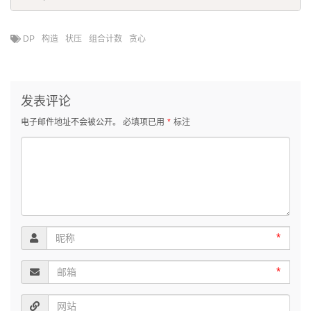
DP
构造
状压
组合计数
贪心
发表评论
电子邮件地址不会被公开。
必填项已用
*
标注
*
*