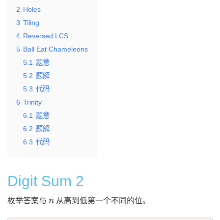
2
Holes
3
Tiling
4
Reversed LCS
5
Ball Eat Chameleons
5.1
题意
5.2
题解
5.3
代码
6
Trinity
6.1
题意
6.2
题解
6.3
代码
Digit Sum 2
n
枚举答案与
从高到低第一个不同的位。