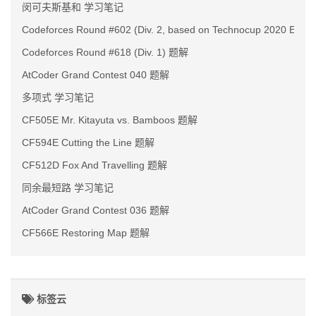
闵可夫斯基和 学习笔记
Codeforces Round #602 (Div. 2, based on Technocup 2020 Elim
Codeforces Round #618 (Div. 1) 题解
AtCoder Grand Contest 040 题解
多项式 学习笔记
CF505E Mr. Kitayuta vs. Bamboos 题解
CF594E Cutting the Line 题解
CF512D Fox And Travelling 题解
同余最短路 学习笔记
AtCoder Grand Contest 036 题解
CF566E Restoring Map 题解
标签云