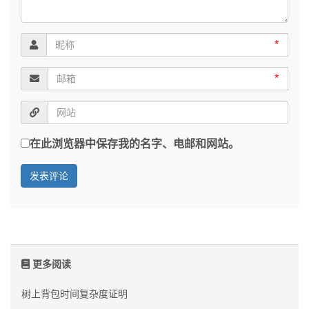
*
*
在此浏览器中保存我的名字、电邮和网站。
更多阅读
树上背包时间复杂度证明