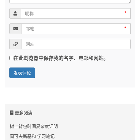
*
*
在此浏览器中保存我的名字、电邮和网站。
更多阅读
树上背包时间复杂度证明
闵可夫斯基和 学习笔记