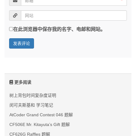
*
在此浏览器中保存我的名字、电邮和网站。
更多阅读
树上背包时间复杂度证明
闵可夫斯基和 学习笔记
AtCoder Grand Contest 046 题解
CF506E Mr. Kitayuta’s Gift 题解
CF626G Raffles 题解