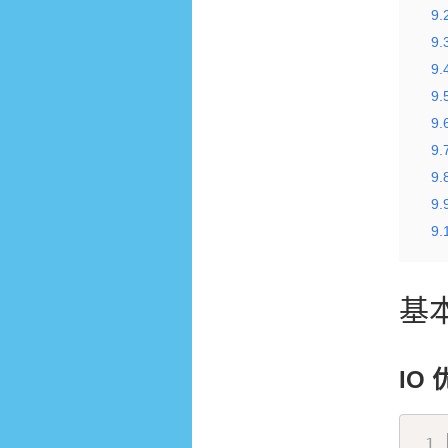
9.
9.
9.
9.
9.
9.
9.
9.
9.
基
IO 