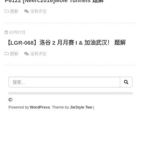
P6122 [Neerc2016]Mole Tunnels 题解
题解
没有评论
02月07日
【LGR-068】洛谷 2 月月赛 I & 加油武汉！ 题解
题解
没有评论
Powered by
WordPress
. Theme by
JieStyle Two
|