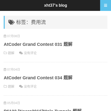
xht37's blog
标签：费用流
07月08日
AtCoder Grand Contest 031 题解
题解
没有评论
07月04日
AtCoder Grand Contest 034 题解
题解
没有评论
05月04日