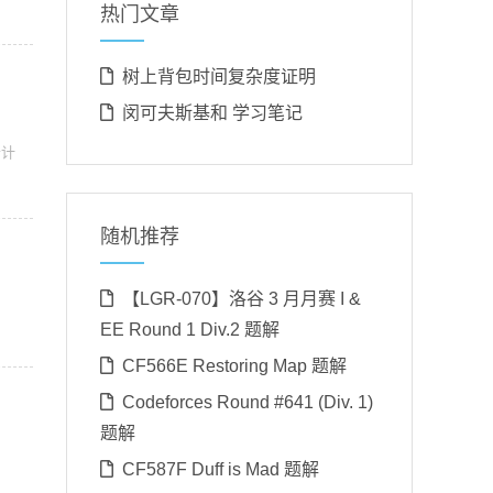
热门文章
树上背包时间复杂度证明
闵可夫斯基和 学习笔记
合计
随机推荐
【LGR-070】洛谷 3 月月赛 I &
EE Round 1 Div.2 题解
CF566E Restoring Map 题解
Codeforces Round #641 (Div. 1)
题解
CF587F Duff is Mad 题解