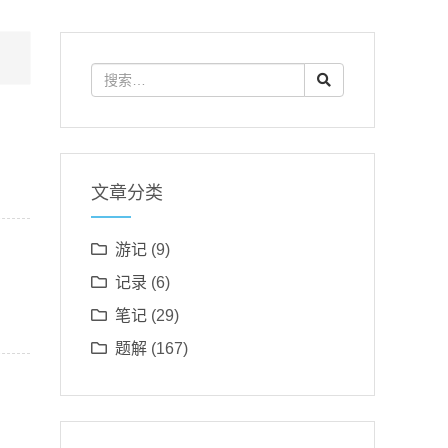
文章分类
游记
(9)
记录
(6)
笔记
(29)
题解
(167)