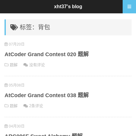
xht37's blog
标签：背包
07月20日
AtCoder Grand Contest 020 题解
题解
没有评论
05月08日
AtCoder Grand Contest 038 题解
题解
2条评论
04月30日