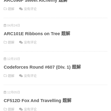
ARC096F Sweet Alchemy 题解
题解
没有评论
04月24日
ARC101E Ribbons on Tree 题解
题解
没有评论
12月15日
Codeforces Round #607 (Div. 1) 题解
题解
没有评论
12月05日
CF512D Fox And Travelling 题解
题解
没有评论