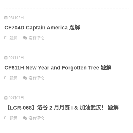
03月02日
CF704D Captain America 题解
题解
没有评论
02月12日
CF611H New Year and Forgotten Tree 题解
题解
没有评论
02月07日
【LGR-068】洛谷 2 月月赛 I & 加油武汉！ 题解
题解
没有评论