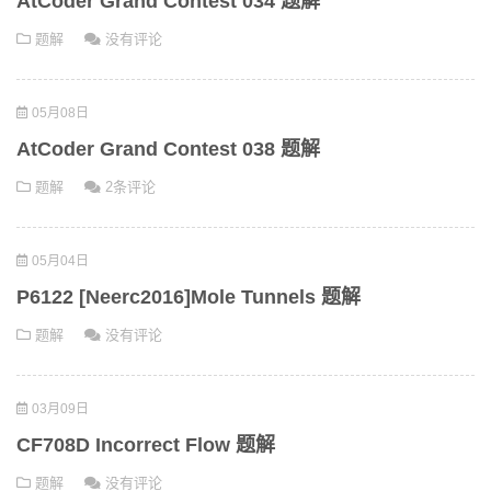
AtCoder Grand Contest 034 题解
题解
没有评论
05月08日
AtCoder Grand Contest 038 题解
题解
2条评论
05月04日
P6122 [Neerc2016]Mole Tunnels 题解
题解
没有评论
03月09日
CF708D Incorrect Flow 题解
题解
没有评论