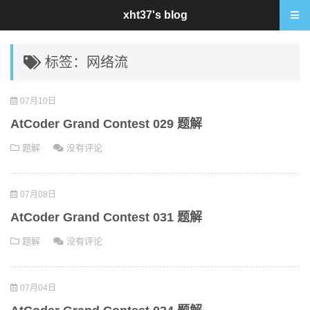
xht37's blog
标签：网络流
07月10日
AtCoder Grand Contest 029 题解
题解
没有评论
07月08日
AtCoder Grand Contest 031 题解
题解
没有评论
07月04日