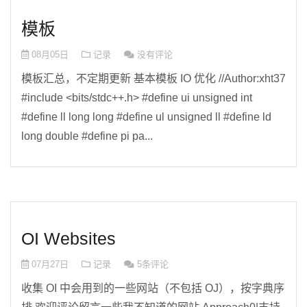
模板
08月05日
记录
没有评论
模板汇总，不定期更新 基本模板 IO 优化 //Author:xht37
#include <bits/stdc++.h> #define ui unsigned int
#define ll long long #define ul unsigned ll #define ld
long double #define pi pa...
OI Websites
07月27日
记录
5条评论
收集 OI 中会用到的一些网站（不包括 OJ），按字典序