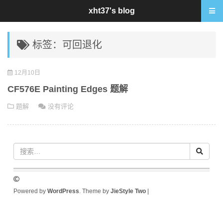
xht37's blog
标签：可回退化
12月10日
CF576E Painting Edges 题解
题解
没有评论
Powered by
WordPress
. Theme by
JieStyle Two
|